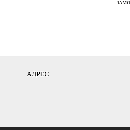
ЗАМО
АДРЕС