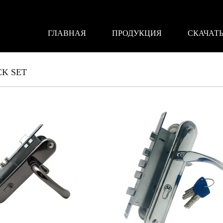
ГЛАВНАЯ
ПРОДУКЦИЯ
СКАЧАТ
K SET