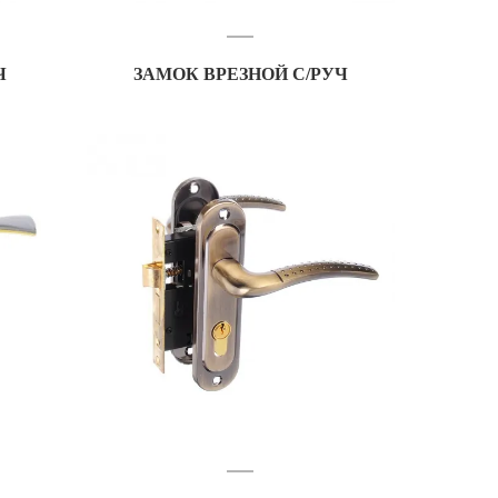
Ч
ЗАМОК ВРЕЗНОЙ С/РУЧ