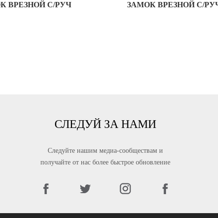
К ВРЕЗНОЙ С/РУЧ
ЗАМОК ВРЕЗНОЙ С/РУ
СЛЕДУЙ ЗА НАМИ
Следуйте нашим медиа-сообществам и
получайте от нас более быстрое обновление