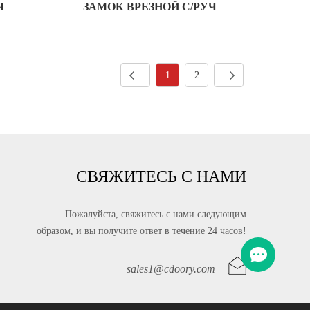
Ч
ЗАМОК ВРЕЗНОЙ С/РУЧ
1
2
СВЯЖИТЕСЬ С НАМИ
Пожалуйста, свяжитесь с нами следующим
образом, и вы получите ответ в течение 24 часов!
sales1@cdoory.com