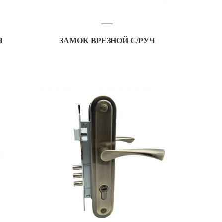
Ч
ЗАМОК ВРЕЗНОЙ С/РУЧ