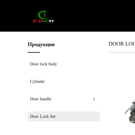
DOOR LOC
Продукция
Door lock body
Cylinder
Door handle
Door Lock Set